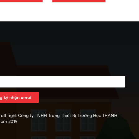
g ký nhận email
all right
Công ty TNHH Trang Thiết Bị Trường Học THANH
rom 2019